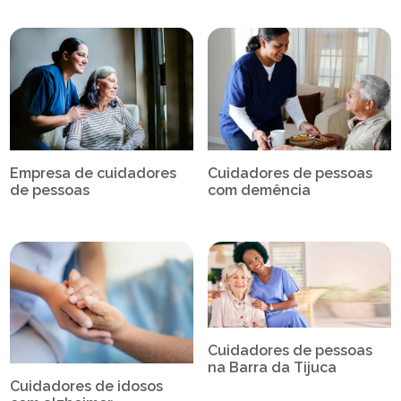
Empresa de cuidadores
Cuidadores de pessoas
de pessoas
com demência
Cuidadores de pessoas
na Barra da Tijuca
Cuidadores de idosos