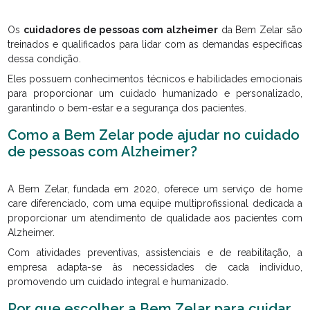
Os
cuidadores de pessoas com alzheimer
da Bem Zelar são
treinados e qualificados para lidar com as demandas específicas
dessa condição.
Eles possuem conhecimentos técnicos e habilidades emocionais
para proporcionar um cuidado humanizado e personalizado,
garantindo o bem-estar e a segurança dos pacientes.
Como a Bem Zelar pode ajudar no cuidado
de pessoas com Alzheimer?
A Bem Zelar, fundada em 2020, oferece um serviço de home
care diferenciado, com uma equipe multiprofissional dedicada a
proporcionar um atendimento de qualidade aos pacientes com
Alzheimer.
Com atividades preventivas, assistenciais e de reabilitação, a
empresa adapta-se às necessidades de cada indivíduo,
promovendo um cuidado integral e humanizado.
Por que escolher a Bem Zelar para cuidar