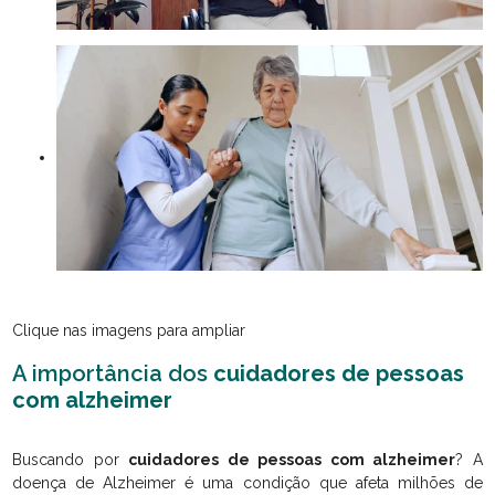
Clique nas imagens para ampliar
A importância dos
cuidadores de pessoas
com alzheimer
Buscando por
cuidadores de pessoas com alzheimer
? A
doença de Alzheimer é uma condição que afeta milhões de