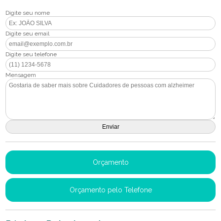
Digite seu nome
Digite seu email
Digite seu telefone
Mensagem
Orçamento
Orçamento pelo Telefone