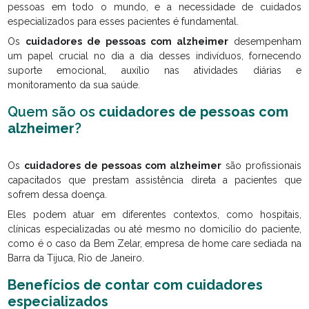
pessoas em todo o mundo, e a necessidade de cuidados
especializados para esses pacientes é fundamental.
Os
cuidadores de pessoas com alzheimer
desempenham
um papel crucial no dia a dia desses indivíduos, fornecendo
suporte emocional, auxílio nas atividades diárias e
monitoramento da sua saúde.
Quem são os
cuidadores de pessoas com
alzheimer
?
Os
cuidadores de pessoas com alzheimer
são profissionais
capacitados que prestam assistência direta a pacientes que
sofrem dessa doença.
Eles podem atuar em diferentes contextos, como hospitais,
clínicas especializadas ou até mesmo no domicílio do paciente,
como é o caso da Bem Zelar, empresa de home care sediada na
Barra da Tijuca, Rio de Janeiro.
Benefícios de contar com cuidadores
especializados