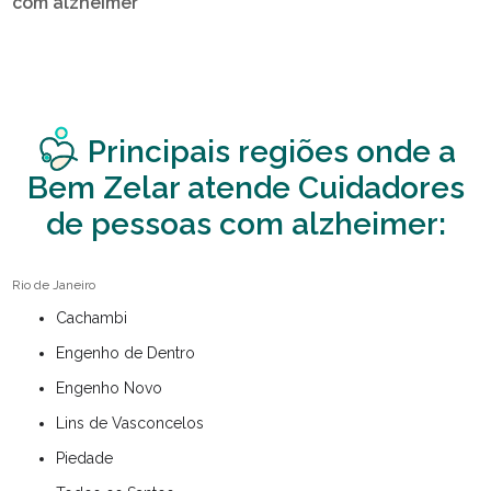
com alzheimer
Principais regiões onde a
Bem Zelar atende Cuidadores
de pessoas com alzheimer:
Rio de Janeiro
Cachambi
Engenho de Dentro
Engenho Novo
Lins de Vasconcelos
Piedade