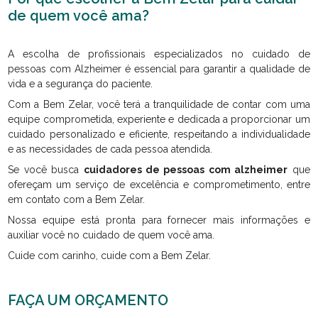
de quem você ama?
A escolha de profissionais especializados no cuidado de
pessoas com Alzheimer é essencial para garantir a qualidade de
vida e a segurança do paciente.
Com a Bem Zelar, você terá a tranquilidade de contar com uma
equipe comprometida, experiente e dedicada a proporcionar um
cuidado personalizado e eficiente, respeitando a individualidade
e as necessidades de cada pessoa atendida.
Se você busca
cuidadores de pessoas com alzheimer
que
ofereçam um serviço de excelência e comprometimento, entre
em contato com a Bem Zelar.
Nossa equipe está pronta para fornecer mais informações e
auxiliar você no cuidado de quem você ama.
Cuide com carinho, cuide com a Bem Zelar.
FAÇA UM ORÇAMENTO