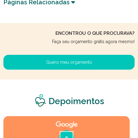
Páginas Relacionadas
ENCONTROU O QUE PROCURAVA?
Faça seu orçamento grátis agora mesmo!
Quero meu orçamento
Depoimentos