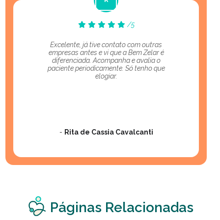
/5
Excelente, já tive contato com outras
empresas antes e vi que a Bem Zelar é
diferenciada. Acompanha e avalia o
paciente periodicamente. Só tenho que
elogiar.
-
Rita de Cassia Cavalcanti
Páginas Relacionadas