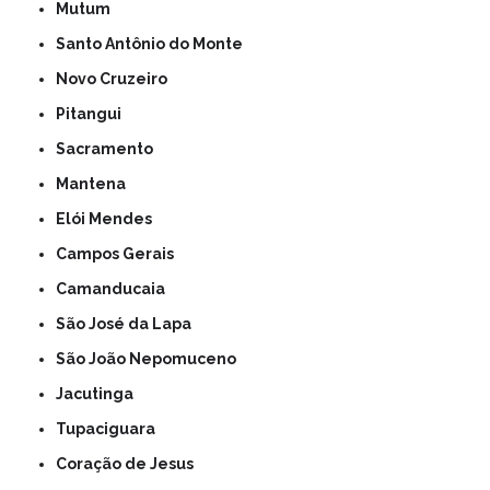
Mutum
Santo Antônio do Monte
Novo Cruzeiro
Pitangui
Sacramento
Mantena
Elói Mendes
Campos Gerais
Camanducaia
São José da Lapa
São João Nepomuceno
Jacutinga
Tupaciguara
Coração de Jesus