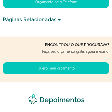
Orçamento pelo Telefone
Páginas Relacionadas
ENCONTROU O QUE PROCURAVA?
Faça seu orçamento grátis agora mesmo!
Quero meu orçamento
Depoimentos