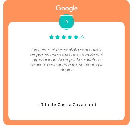
/5
Excelente, já tive contato com outras
empresas antes e vi que a Bem Zelar é
diferenciada. Acompanha e avalia o
paciente periodicamente. Só tenho que
elogiar.
-
Rita de Cassia Cavalcanti