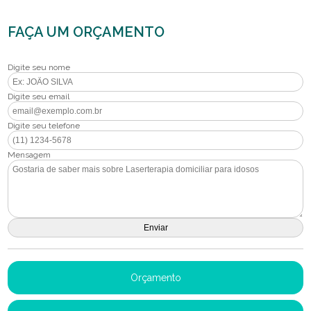
FAÇA UM ORÇAMENTO
Digite seu nome
Digite seu email
Digite seu telefone
Mensagem
Orçamento