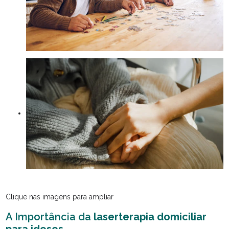
Clique nas imagens para ampliar
A Importância da
laserterapia domiciliar
para idosos