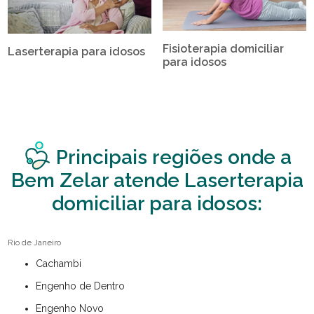
Fisioterapia domiciliar
Laserterapia para idosos
para idosos
Principais regiões onde a
Bem Zelar atende Laserterapia
domiciliar para idosos:
Rio de Janeiro
Cachambi
Engenho de Dentro
Engenho Novo