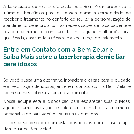
A laserterapia domiciliar oferecida pela Bem Zelar proporciona
inúmeros benefícios para os idosos, como a comodidade de
receber o tratamento no conforto de seu lar, a personalização do
atendimento de acordo com as necessidades de cada paciente e
o acompanhamento contínuo de uma equipe multiprofissional
qualificada, garantindo a eficácia e a segurança do tratamento.
Entre em Contato com a Bem Zelar e
Saiba Mais sobre a
laserterapia domiciliar
para idosos
Se você busca uma alternativa inovadora e eficaz para o cuidado
e a reabilitação de idosos, entre em contato com a Bem Zelar e
conheça mais sobre a laserterapia domiciliar.
Nossa equipe está à disposição para esclarecer suas dúvidas,
agendar uma avaliação e oferecer o melhor atendimento
personalizado para você ou seus entes queridos.
Cuide da saúde e do bem-estar dos idosos com a laserterapia
domiciliar da Bem Zelar!