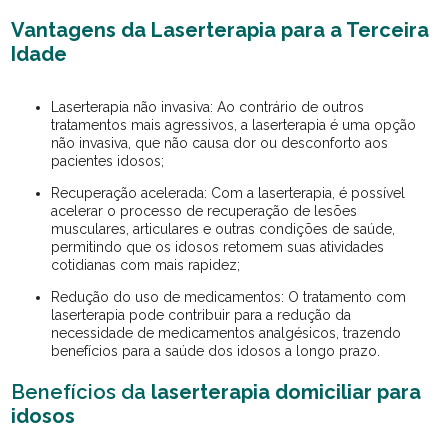
Vantagens da Laserterapia para a Terceira
Idade
Laserterapia não invasiva: Ao contrário de outros
tratamentos mais agressivos, a laserterapia é uma opção
não invasiva, que não causa dor ou desconforto aos
pacientes idosos;
Recuperação acelerada: Com a laserterapia, é possível
acelerar o processo de recuperação de lesões
musculares, articulares e outras condições de saúde,
permitindo que os idosos retomem suas atividades
cotidianas com mais rapidez;
Redução do uso de medicamentos: O tratamento com
laserterapia pode contribuir para a redução da
necessidade de medicamentos analgésicos, trazendo
benefícios para a saúde dos idosos a longo prazo.
Benefícios da
laserterapia domiciliar para
idosos