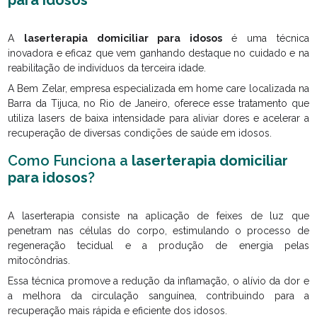
A
laserterapia domiciliar para idosos
é uma técnica
inovadora e eficaz que vem ganhando destaque no cuidado e na
reabilitação de indivíduos da terceira idade.
A Bem Zelar, empresa especializada em home care localizada na
Barra da Tijuca, no Rio de Janeiro, oferece esse tratamento que
utiliza lasers de baixa intensidade para aliviar dores e acelerar a
recuperação de diversas condições de saúde em idosos.
Como Funciona a
laserterapia domiciliar
para idosos
?
A laserterapia consiste na aplicação de feixes de luz que
penetram nas células do corpo, estimulando o processo de
regeneração tecidual e a produção de energia pelas
mitocôndrias.
Essa técnica promove a redução da inflamação, o alívio da dor e
a melhora da circulação sanguínea, contribuindo para a
recuperação mais rápida e eficiente dos idosos.