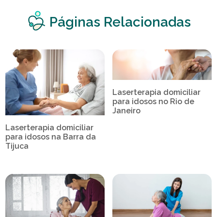
Páginas Relacionadas
Laserterapia domiciliar
para idosos no Rio de
Janeiro
Laserterapia domiciliar
para idosos na Barra da
Tijuca