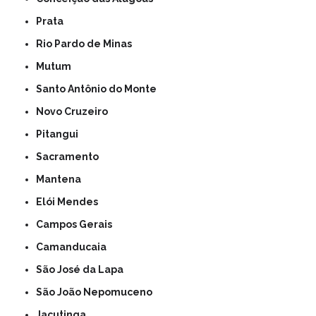
Prata
Rio Pardo de Minas
Mutum
Santo Antônio do Monte
Novo Cruzeiro
Pitangui
Sacramento
Mantena
Elói Mendes
Campos Gerais
Camanducaia
São José da Lapa
São João Nepomuceno
Jacutinga