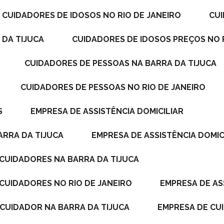
CUIDADORES DE IDOSOS NO RIO DE JANEIRO
C
 DA TIJUCA
CUIDADORES DE IDOSOS PREÇOS NO 
CUIDADORES DE PESSOAS NA BARRA DA TIJUCA
CUIDADORES DE PESSOAS NO RIO DE JANEIRO
S
EMPRESA DE ASSISTÊNCIA DOMICILIAR
BARRA DA TIJUCA
EMPRESA DE ASSISTÊNCIA DOMI
M CUIDADORES NA BARRA DA TIJUCA
 CUIDADORES NO RIO DE JANEIRO
EMPRESA DE AS
 CUIDADOR NA BARRA DA TIJUCA
EMPRESA DE C