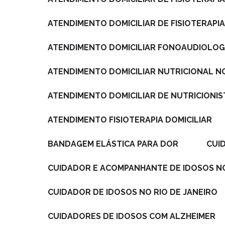
ATENDIMENTO DOMICILIAR DE FISIOTERAPIA
ATENDIMENTO DOMICILIAR FONOAUDIOLOGI
ATENDIMENTO DOMICILIAR NUTRICIONAL NO
ATENDIMENTO DOMICILIAR DE NUTRICIONIS
ATENDIMENTO FISIOTERAPIA DOMICILIAR
BANDAGEM ELÁSTICA PARA DOR
CU
CUIDADOR E ACOMPANHANTE DE IDOSOS NO
CUIDADOR DE IDOSOS NO RIO DE JANEIRO
CUIDADORES DE IDOSOS COM ALZHEIMER