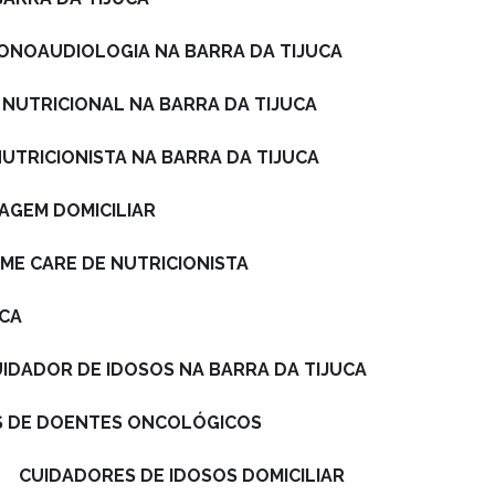
FONOAUDIOLOGIA NA BARRA DA TIJUCA
 NUTRICIONAL NA BARRA DA TIJUCA
NUTRICIONISTA NA BARRA DA TIJUCA
AGEM DOMICILIAR
ME CARE DE NUTRICIONISTA
UCA
CUIDADOR DE IDOSOS NA BARRA DA TIJUCA
S DE DOENTES ONCOLÓGICOS
CUIDADORES DE IDOSOS DOMICILIAR