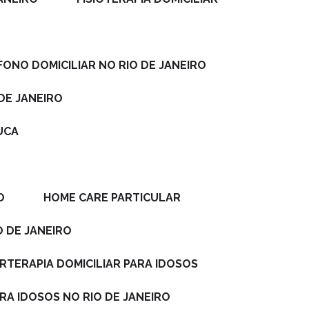
FONO DOMICILIAR NO RIO DE JANEIRO
DE JANEIRO
JUCA
O
HOME CARE PARTICULAR
O DE JANEIRO
ERTERAPIA DOMICILIAR PARA IDOSOS
ARA IDOSOS NO RIO DE JANEIRO