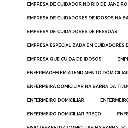
EMPRESA DE CUIDADOR NO RIO DE JANEIRO
EMPRESA DE CUIDADORES DE IDOSOS NA B
EMPRESA DE CUIDADORES DE PESSOAS
EMPRESA ESPECIALIZADA EM CUIDADORES 
EMPRESA QUE CUIDA DE IDOSOS
EM
ENFERMAGEM EM ATENDIMENTO DOMICILIA
ENFERMEIRA DOMICILIAR NA BARRA DA TIJ
ENFERMEIRO DOMICILIAR
ENFERMEIR
ENFERMEIRO DOMICILIAR PREÇO
EN
FISIOTERAPEUTA DOMICILIAR NA BARRA DA 