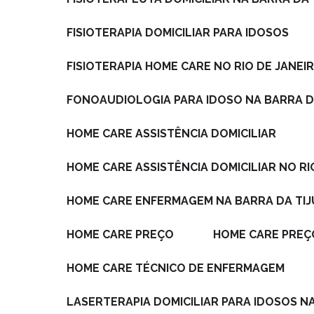
FISIOTERAPIA DOMICILIAR PARA IDOSOS
FISIOTERAPIA HOME CARE NO RIO DE JANEI
FONOAUDIOLOGIA PARA IDOSO NA BARRA D
HOME CARE ASSISTÊNCIA DOMICILIAR
HOME CARE ASSISTÊNCIA DOMICILIAR NO RI
HOME CARE ENFERMAGEM NA BARRA DA TI
HOME CARE PREÇO
HOME CARE PREÇ
HOME CARE TÉCNICO DE ENFERMAGEM
LASERTERAPIA DOMICILIAR PARA IDOSOS N