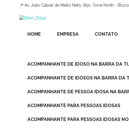
📍 Av. João Cabral de Mello Neto, 850, Torre North - Bloco 
HOME
EMPRESA
CONTATO
ACOMPANHANTE DE IDOSO NA BARRA DA T
ACOMPANHANTE DE IDOSOS NA BARRA DA 
ACOMPANHANTE DE PESSOA IDOSA NA BARR
ACOMPANHANTE PARA PESSOAS IDOSAS
ACOMPANHANTE PARA PESSOAS IDOSAS NO 