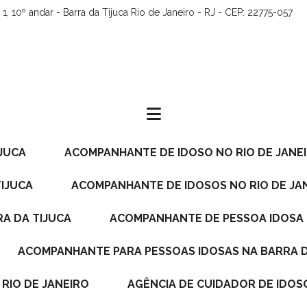
1, 10º andar - Barra da Tijuca Rio de Janeiro - RJ - CEP: 22775-057
IJUCA
ACOMPANHANTE DE IDOSO NO RIO DE JANE
TIJUCA
ACOMPANHANTE DE IDOSOS NO RIO DE JA
A DA TIJUCA
ACOMPANHANTE DE PESSOA IDOSA 
ACOMPANHANTE PARA PESSOAS IDOSAS NA BARRA D
RIO DE JANEIRO
AGÊNCIA DE CUIDADOR DE IDOS