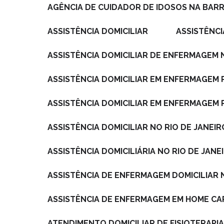
AGÊNCIA DE CUIDADOR DE IDOSOS NA BARR
ASSISTÊNCIA DOMICILIAR
ASSISTÊNC
ASSISTÊNCIA DOMICILIAR DE ENFERMAGEM 
ASSISTÊNCIA DOMICILIAR EM ENFERMAGEM
ASSISTÊNCIA DOMICILIAR EM ENFERMAGEM 
ASSISTÊNCIA DOMICILIAR NO RIO DE JANEIR
ASSISTÊNCIA DOMICILIÁRIA NO RIO DE JANE
ASSISTÊNCIA DE ENFERMAGEM DOMICILIAR 
ASSISTÊNCIA DE ENFERMAGEM EM HOME CA
ATENDIMENTO DOMICILIAR DE FISIOTERAPI