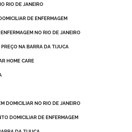
NO RIO DE JANEIRO
 DOMICILIAR DE ENFERMAGEM
DE ENFERMAGEM NO RIO DE JANEIRO
M PREÇO NA BARRA DA TIJUCA
IAR HOME CARE
A
EM DOMICILIAR NO RIO DE JANEIRO
NTO DOMICILIAR DE ENFERMAGEM
BARRA DA TIJUCA