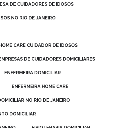
RESA DE CUIDADORES DE IDOSOS
OSOS NO RIO DE JANEIRO
 HOME CARE CUIDADOR DE IDOSOS
EMPRESAS DE CUIDADORES DOMICILIARES
ENFERMEIRA DOMICILIAR
ENFERMEIRA HOME CARE
DOMICILIAR NO RIO DE JANEIRO
NTO DOMICILIAR
JANEIRO
FISIOTERAPIA DOMICILIAR