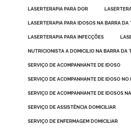
LASERTERAPIA PARA DOR
LASERTER
LASERTERAPIA PARA IDOSOS NA BARRA DA 
LASERTERAPIA PARA INFECÇÕES
LA
NUTRICIONISTA A DOMICILIO NA BARRA DA 
SERVIÇO DE ACOMPANHANTE DE IDOSO
SERVIÇO DE ACOMPANHANTE DE IDOSO NO 
SERVIÇO DE ACOMPANHANTE DE IDOSOS NA
SERVIÇO DE ASSISTÊNCIA DOMICILIAR
SERVIÇO DE ENFERMAGEM DOMICILIAR