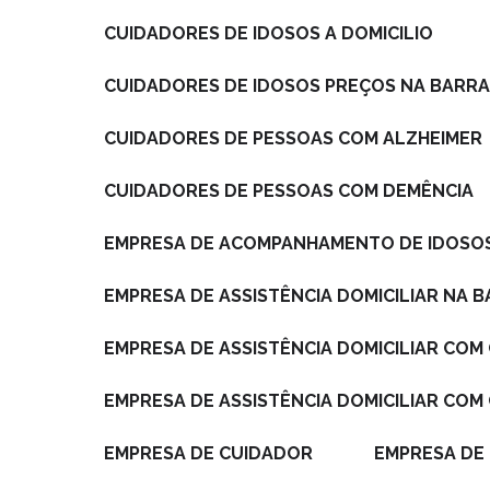
CUIDADORES DE IDOSOS A DOMICILIO
CUIDADORES DE IDOSOS PREÇOS NA BARRA
CUIDADORES DE PESSOAS COM ALZHEIMER
CUIDADORES DE PESSOAS COM DEMÊNCIA
EMPRESA DE ACOMPANHAMENTO DE IDOSO
EMPRESA DE ASSISTÊNCIA DOMICILIAR NA 
EMPRESA DE ASSISTÊNCIA DOMICILIAR CO
EMPRESA DE ASSISTÊNCIA DOMICILIAR COM
EMPRESA DE CUIDADOR
EMPRESA DE