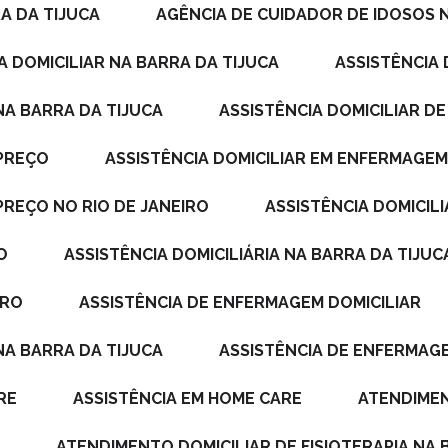
A DA TIJUCA
AGÊNCIA DE CUIDADOR DE IDOSOS 
IA DOMICILIAR NA BARRA DA TIJUCA
ASSISTÊNCIA
NA BARRA DA TIJUCA
ASSISTÊNCIA DOMICILIAR 
 PREÇO
ASSISTÊNCIA DOMICILIAR EM ENFERMAGE
PREÇO NO RIO DE JANEIRO
ASSISTÊNCIA DOMICIL
O
ASSISTÊNCIA DOMICILIÁRIA NA BARRA DA TIJUC
IRO
ASSISTÊNCIA DE ENFERMAGEM DOMICILIAR
NA BARRA DA TIJUCA
ASSISTÊNCIA DE ENFERMAG
RE
ASSISTÊNCIA EM HOME CARE
ATENDIME
A
ATENDIMENTO DOMICILIAR DE FISIOTERAPIA NA 