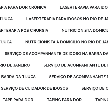
APIA PARA DOR CRÔNICA
LASERTERAPIA PARA ID
TIJUCA
LASERTERAPIA PARA IDOSOS NO RIO DE J
SERTERAPIA PÓS CIRURGIA
NUTRICIONISTA DOMICI
TIJUCA
NUTRICIONISTA A DOMICILIO NO RIO DE J
SERVIÇO DE ACOMPANHANTE DE IDOSO NA BARRA DA
RIO DE JANEIRO
SERVIÇO DE ACOMPANHANTE DE
 BARRA DA TIJUCA
SERVIÇO DE ACOMPANHANTE 
SERVIÇO DE CUIDADOR DE IDOSOS
SERVIÇO DE
TAPE PARA DOR
TAPING PARA DOR
TAPI