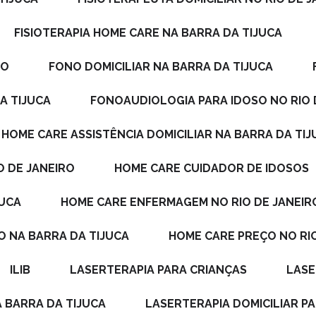
FISIOTERAPIA HOME CARE NA BARRA DA TIJUCA
RO
FONO DOMICILIAR NA BARRA DA TIJUCA
A TIJUCA
FONOAUDIOLOGIA PARA IDOSO NO RIO 
HOME CARE ASSISTÊNCIA DOMICILIAR NA BARRA DA TI
O DE JANEIRO
HOME CARE CUIDADOR DE IDOSOS
JUCA
HOME CARE ENFERMAGEM NO RIO DE JANEIR
O NA BARRA DA TIJUCA
HOME CARE PREÇO NO RI
ILIB
LASERTERAPIA PARA CRIANÇAS
LAS
A BARRA DA TIJUCA
LASERTERAPIA DOMICILIAR P