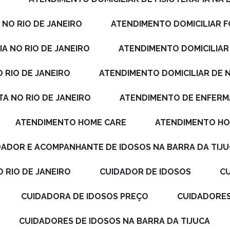
 NO RIO DE JANEIRO
ATENDIMENTO DOMICILIAR 
A NO RIO DE JANEIRO
ATENDIMENTO DOMICILIAR
 RIO DE JANEIRO
ATENDIMENTO DOMICILIAR DE 
TA NO RIO DE JANEIRO
ATENDIMENTO DE ENFERM
ATENDIMENTO HOME CARE
ATENDIMENTO HO
IDADOR E ACOMPANHANTE DE IDOSOS NA BARRA DA TIJ
 RIO DE JANEIRO
CUIDADOR DE IDOSOS
CUIDADORA DE IDOSOS PREÇO
CUIDADORE
CUIDADORES DE IDOSOS NA BARRA DA TIJUCA