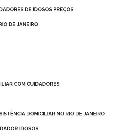
UIDADORES DE IDOSOS PREÇOS
RIO DE JANEIRO
CILIAR COM CUIDADORES
SISTÊNCIA DOMICILIAR NO RIO DE JANEIRO
UIDADOR IDOSOS