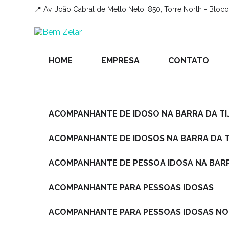
📍 Av. João Cabral de Mello Neto, 850, Torre North - Bloco 
HOME
EMPRESA
CONTATO
ACOMPANHANTE DE IDOSO NA BARRA DA T
ACOMPANHANTE DE IDOSOS NA BARRA DA 
ACOMPANHANTE DE PESSOA IDOSA NA BARR
ACOMPANHANTE PARA PESSOAS IDOSAS
ACOMPANHANTE PARA PESSOAS IDOSAS NO 