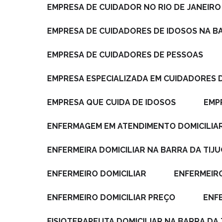
EMPRESA DE CUIDADOR NO RIO DE JANEIRO
EMPRESA DE CUIDADORES DE IDOSOS NA B
EMPRESA DE CUIDADORES DE PESSOAS
EMPRESA ESPECIALIZADA EM CUIDADORES 
EMPRESA QUE CUIDA DE IDOSOS
EM
ENFERMAGEM EM ATENDIMENTO DOMICILIA
ENFERMEIRA DOMICILIAR NA BARRA DA TIJ
ENFERMEIRO DOMICILIAR
ENFERMEIR
ENFERMEIRO DOMICILIAR PREÇO
EN
FISIOTERAPEUTA DOMICILIAR NA BARRA DA 