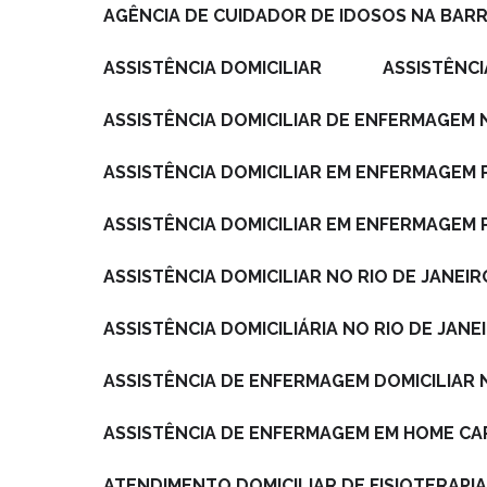
AGÊNCIA DE CUIDADOR DE IDOSOS NA BARR
ASSISTÊNCIA DOMICILIAR
ASSISTÊNC
ASSISTÊNCIA DOMICILIAR DE ENFERMAGEM 
ASSISTÊNCIA DOMICILIAR EM ENFERMAGEM
ASSISTÊNCIA DOMICILIAR EM ENFERMAGEM 
ASSISTÊNCIA DOMICILIAR NO RIO DE JANEIR
ASSISTÊNCIA DOMICILIÁRIA NO RIO DE JANE
ASSISTÊNCIA DE ENFERMAGEM DOMICILIAR 
ASSISTÊNCIA DE ENFERMAGEM EM HOME CA
ATENDIMENTO DOMICILIAR DE FISIOTERAPI