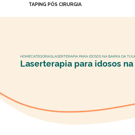
TAPING PÓS CIRURGIA
HOME
CATEGORIAS
LASERTERAPIA PARA IDOSOS NA BARRA DA TIJ
Laserterapia para idosos na