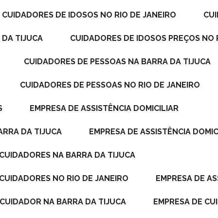
CUIDADORES DE IDOSOS NO RIO DE JANEIRO
C
 DA TIJUCA
CUIDADORES DE IDOSOS PREÇOS NO 
CUIDADORES DE PESSOAS NA BARRA DA TIJUCA
CUIDADORES DE PESSOAS NO RIO DE JANEIRO
S
EMPRESA DE ASSISTÊNCIA DOMICILIAR
BARRA DA TIJUCA
EMPRESA DE ASSISTÊNCIA DOMI
M CUIDADORES NA BARRA DA TIJUCA
 CUIDADORES NO RIO DE JANEIRO
EMPRESA DE AS
 CUIDADOR NA BARRA DA TIJUCA
EMPRESA DE C