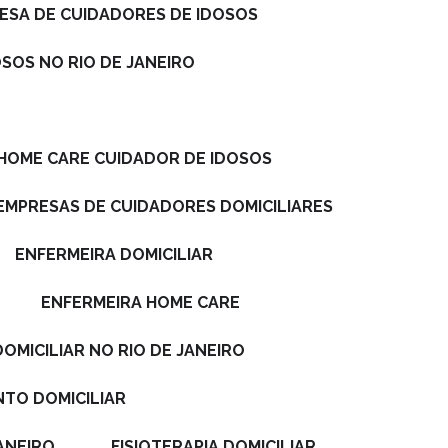
RESA DE CUIDADORES DE IDOSOS
OSOS NO RIO DE JANEIRO
 HOME CARE CUIDADOR DE IDOSOS
EMPRESAS DE CUIDADORES DOMICILIARES
ENFERMEIRA DOMICILIAR
ENFERMEIRA HOME CARE
DOMICILIAR NO RIO DE JANEIRO
NTO DOMICILIAR
JANEIRO
FISIOTERAPIA DOMICILIAR