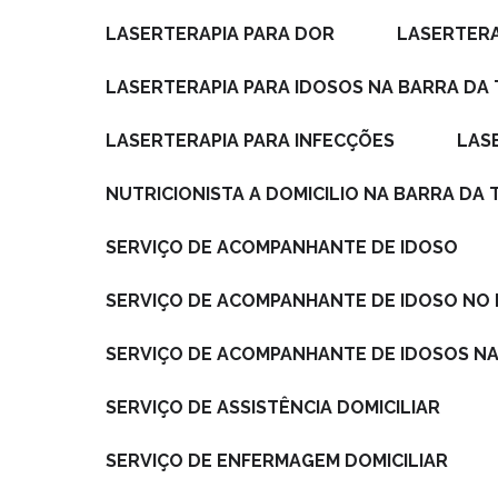
LASERTERAPIA PARA DOR
LASERTER
LASERTERAPIA PARA IDOSOS NA BARRA DA 
LASERTERAPIA PARA INFECÇÕES
LA
NUTRICIONISTA A DOMICILIO NA BARRA DA 
SERVIÇO DE ACOMPANHANTE DE IDOSO
SERVIÇO DE ACOMPANHANTE DE IDOSO NO 
SERVIÇO DE ACOMPANHANTE DE IDOSOS NA
SERVIÇO DE ASSISTÊNCIA DOMICILIAR
SERVIÇO DE ENFERMAGEM DOMICILIAR