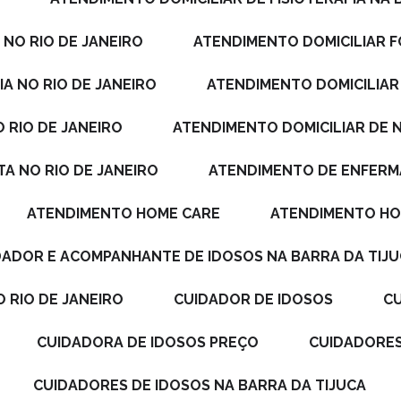
 NO RIO DE JANEIRO
ATENDIMENTO DOMICILIAR 
A NO RIO DE JANEIRO
ATENDIMENTO DOMICILIAR
 RIO DE JANEIRO
ATENDIMENTO DOMICILIAR DE 
TA NO RIO DE JANEIRO
ATENDIMENTO DE ENFERM
ATENDIMENTO HOME CARE
ATENDIMENTO HO
IDADOR E ACOMPANHANTE DE IDOSOS NA BARRA DA TIJ
 RIO DE JANEIRO
CUIDADOR DE IDOSOS
CUIDADORA DE IDOSOS PREÇO
CUIDADORE
CUIDADORES DE IDOSOS NA BARRA DA TIJUCA