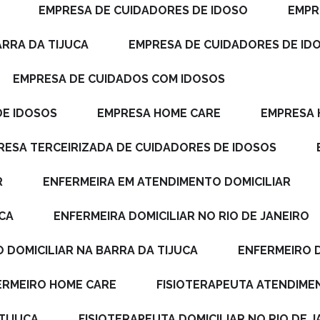
EMPRESA DE CUIDADORES DE IDOSO
EMP
ARRA DA TIJUCA
EMPRESA DE CUIDADORES DE ID
EMPRESA DE CUIDADOS COM IDOSOS
DE IDOSOS
EMPRESA HOME CARE
EMPRESA
PRESA TERCEIRIZADA DE CUIDADORES DE IDOSOS
R
ENFERMEIRA EM ATENDIMENTO DOMICILIAR
UCA
ENFERMEIRA DOMICILIAR NO RIO DE JANEIRO
O DOMICILIAR NA BARRA DA TIJUCA
ENFERMEIRO 
FERMEIRO HOME CARE
FISIOTERAPEUTA ATENDIME
TIJUCA
FISIOTERAPEUTA DOMICILIAR NO RIO DE 