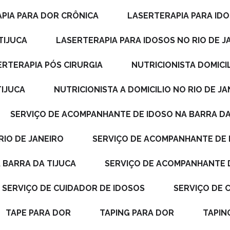
APIA PARA DOR CRÔNICA
LASERTERAPIA PARA ID
TIJUCA
LASERTERAPIA PARA IDOSOS NO RIO DE J
SERTERAPIA PÓS CIRURGIA
NUTRICIONISTA DOMICI
TIJUCA
NUTRICIONISTA A DOMICILIO NO RIO DE J
SERVIÇO DE ACOMPANHANTE DE IDOSO NA BARRA DA
RIO DE JANEIRO
SERVIÇO DE ACOMPANHANTE DE
 BARRA DA TIJUCA
SERVIÇO DE ACOMPANHANTE 
SERVIÇO DE CUIDADOR DE IDOSOS
SERVIÇO DE
TAPE PARA DOR
TAPING PARA DOR
TAPI