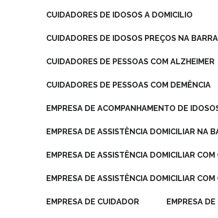
CUIDADORES DE IDOSOS A DOMICILIO
CUIDADORES DE IDOSOS PREÇOS NA BARRA
CUIDADORES DE PESSOAS COM ALZHEIMER
CUIDADORES DE PESSOAS COM DEMÊNCIA
EMPRESA DE ACOMPANHAMENTO DE IDOSO
EMPRESA DE ASSISTÊNCIA DOMICILIAR NA 
EMPRESA DE ASSISTÊNCIA DOMICILIAR CO
EMPRESA DE ASSISTÊNCIA DOMICILIAR COM
EMPRESA DE CUIDADOR
EMPRESA DE