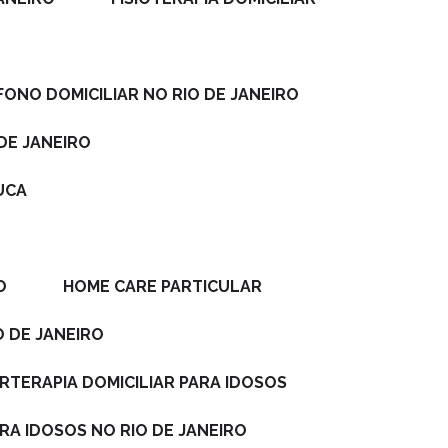
FONO DOMICILIAR NO RIO DE JANEIRO
DE JANEIRO
JUCA
O
HOME CARE PARTICULAR
O DE JANEIRO
ERTERAPIA DOMICILIAR PARA IDOSOS
ARA IDOSOS NO RIO DE JANEIRO