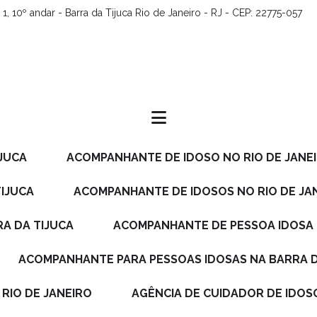
1, 10º andar - Barra da Tijuca Rio de Janeiro - RJ - CEP: 22775-057
IJUCA
ACOMPANHANTE DE IDOSO NO RIO DE JANE
TIJUCA
ACOMPANHANTE DE IDOSOS NO RIO DE JA
A DA TIJUCA
ACOMPANHANTE DE PESSOA IDOSA 
ACOMPANHANTE PARA PESSOAS IDOSAS NA BARRA D
RIO DE JANEIRO
AGÊNCIA DE CUIDADOR DE IDOS