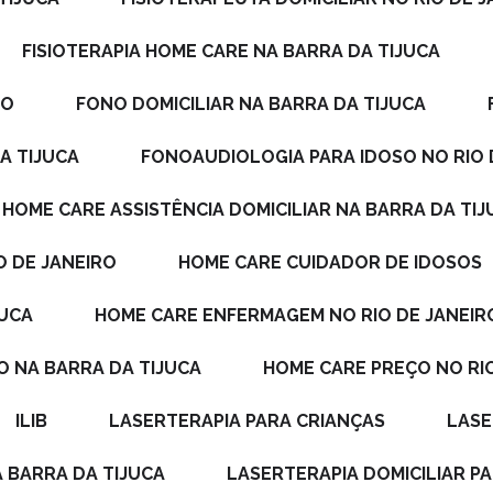
FISIOTERAPIA HOME CARE NA BARRA DA TIJUCA
RO
FONO DOMICILIAR NA BARRA DA TIJUCA
A TIJUCA
FONOAUDIOLOGIA PARA IDOSO NO RIO 
HOME CARE ASSISTÊNCIA DOMICILIAR NA BARRA DA TI
O DE JANEIRO
HOME CARE CUIDADOR DE IDOSOS
JUCA
HOME CARE ENFERMAGEM NO RIO DE JANEIR
O NA BARRA DA TIJUCA
HOME CARE PREÇO NO RI
ILIB
LASERTERAPIA PARA CRIANÇAS
LAS
A BARRA DA TIJUCA
LASERTERAPIA DOMICILIAR P