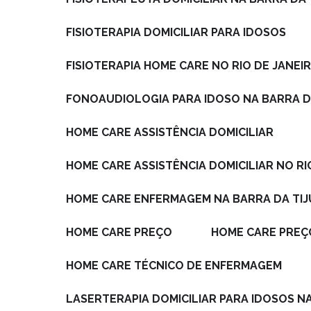
FISIOTERAPIA DOMICILIAR PARA IDOSOS
FISIOTERAPIA HOME CARE NO RIO DE JANEI
FONOAUDIOLOGIA PARA IDOSO NA BARRA D
HOME CARE ASSISTÊNCIA DOMICILIAR
HOME CARE ASSISTÊNCIA DOMICILIAR NO RI
HOME CARE ENFERMAGEM NA BARRA DA TI
HOME CARE PREÇO
HOME CARE PREÇ
HOME CARE TÉCNICO DE ENFERMAGEM
LASERTERAPIA DOMICILIAR PARA IDOSOS N