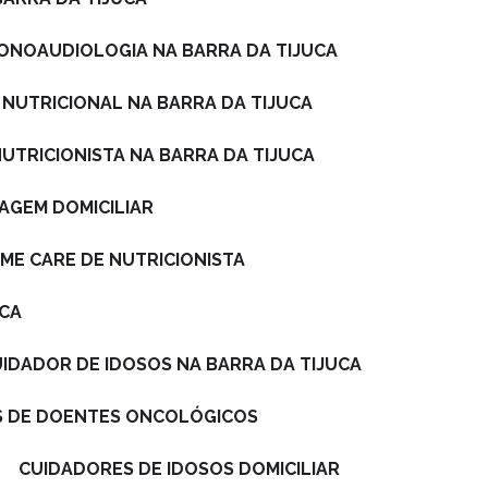
FONOAUDIOLOGIA NA BARRA DA TIJUCA
 NUTRICIONAL NA BARRA DA TIJUCA
NUTRICIONISTA NA BARRA DA TIJUCA
AGEM DOMICILIAR
ME CARE DE NUTRICIONISTA
UCA
CUIDADOR DE IDOSOS NA BARRA DA TIJUCA
S DE DOENTES ONCOLÓGICOS
CUIDADORES DE IDOSOS DOMICILIAR