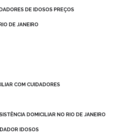
UIDADORES DE IDOSOS PREÇOS
RIO DE JANEIRO
CILIAR COM CUIDADORES
SISTÊNCIA DOMICILIAR NO RIO DE JANEIRO
UIDADOR IDOSOS