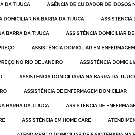
A DA TIJUCA
AGÊNCIA DE CUIDADOR DE IDOSOS 
IA DOMICILIAR NA BARRA DA TIJUCA
ASSISTÊNCIA
NA BARRA DA TIJUCA
ASSISTÊNCIA DOMICILIAR 
 PREÇO
ASSISTÊNCIA DOMICILIAR EM ENFERMAGE
PREÇO NO RIO DE JANEIRO
ASSISTÊNCIA DOMICIL
O
ASSISTÊNCIA DOMICILIÁRIA NA BARRA DA TIJUC
IRO
ASSISTÊNCIA DE ENFERMAGEM DOMICILIAR
NA BARRA DA TIJUCA
ASSISTÊNCIA DE ENFERMAG
RE
ASSISTÊNCIA EM HOME CARE
ATENDIME
A
ATENDIMENTO DOMICILIAR DE FISIOTERAPIA NA 