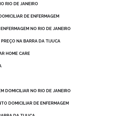
NO RIO DE JANEIRO
 DOMICILIAR DE ENFERMAGEM
DE ENFERMAGEM NO RIO DE JANEIRO
M PREÇO NA BARRA DA TIJUCA
IAR HOME CARE
A
EM DOMICILIAR NO RIO DE JANEIRO
NTO DOMICILIAR DE ENFERMAGEM
BARRA DA TIJUCA