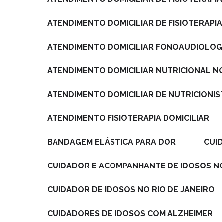
ATENDIMENTO DOMICILIAR DE FISIOTERAPIA
ATENDIMENTO DOMICILIAR FONOAUDIOLOGI
ATENDIMENTO DOMICILIAR NUTRICIONAL NO
ATENDIMENTO DOMICILIAR DE NUTRICIONIS
ATENDIMENTO FISIOTERAPIA DOMICILIAR
BANDAGEM ELÁSTICA PARA DOR
CU
CUIDADOR E ACOMPANHANTE DE IDOSOS NO
CUIDADOR DE IDOSOS NO RIO DE JANEIRO
CUIDADORES DE IDOSOS COM ALZHEIMER